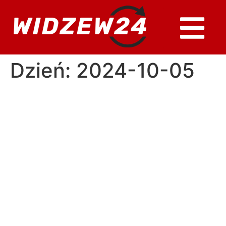
Dzień:
2024-10-05