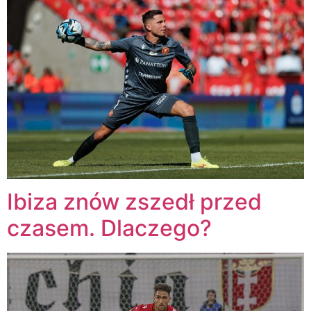
Ibiza znów zszedł przed
czasem. Dlaczego?