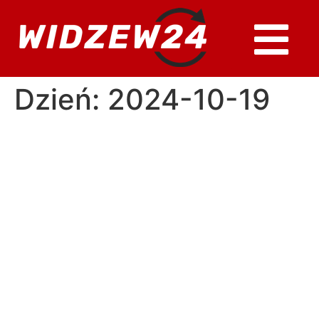
Dzień:
2024-10-19