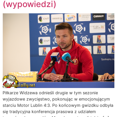
(wypowiedzi)
Piłkarze Widzewa odnieśli drugie w tym sezonie
wyjazdowe zwycięstwo, pokonując w emocjonującym
starciu Motor Lublin 4:3. Po końcowym gwizdku odbyła
się tradycyjna konferencja prasowa z udziałem