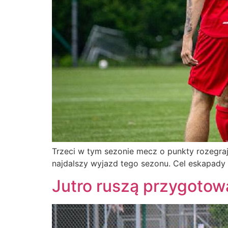
Trzeci w tym sezonie mecz o punkty rozegraj
najdalszy wyjazd tego sezonu. Cel eskapady 
Jutro ruszą przygotow