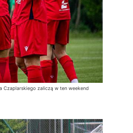
ła Czaplarskiego zaliczą w ten weekend