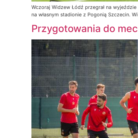
Wczoraj Widzew Łódź przegrał na wyjeździe z 
na własnym stadionie z Pogonią Szczecin. Wi
Przygotowania do mec