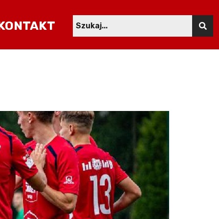
KONTAKT