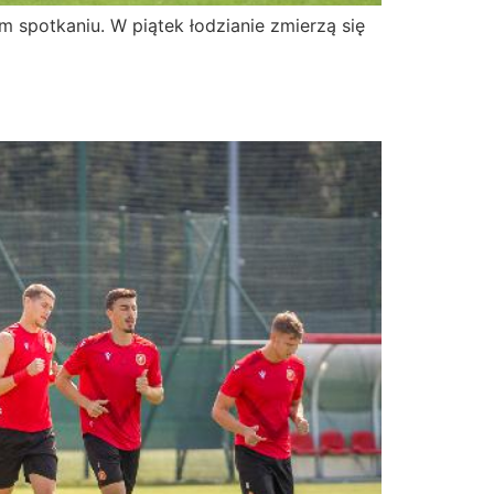
m spotkaniu. W piątek łodzianie zmierzą się