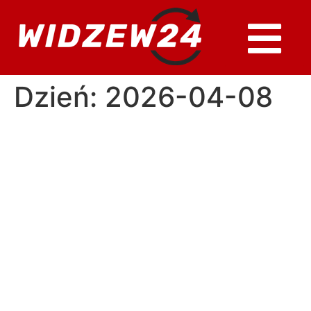
Dzień:
2026-04-08