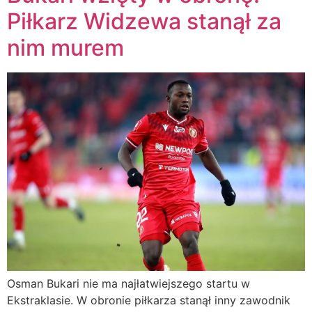
Piłkarz Widzewa stanął za
nim murem
Osman Bukari nie ma najłatwiejszego startu w
Ekstraklasie. W obronie piłkarza stanął inny zawodnik