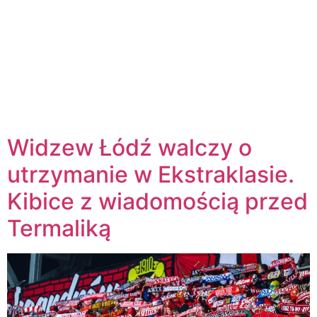
Widzew Łódź walczy o
utrzymanie w Ekstraklasie.
Kibice z wiadomością przed
Termaliką