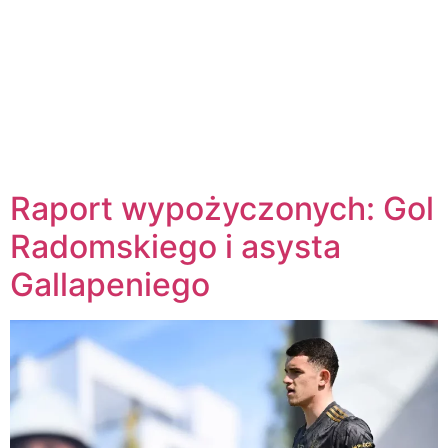
Raport wypożyczonych: Gol
Radomskiego i asysta
Gallapeniego