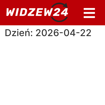
Dzień:
2026-04-22