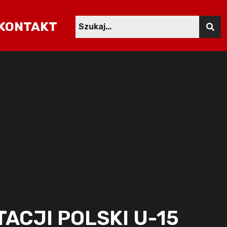
KONTAKT
ACJI POLSKI U-15