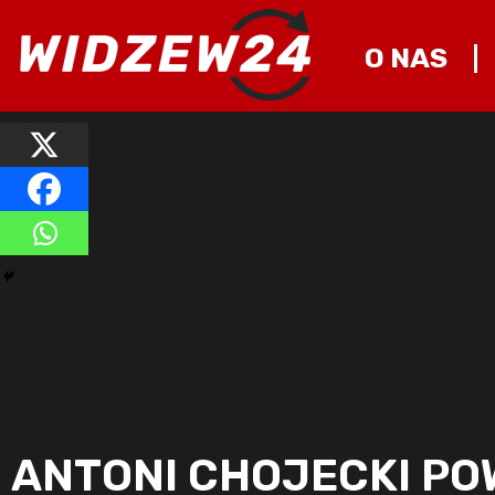
O NAS
ANTONI CHOJECKI PO