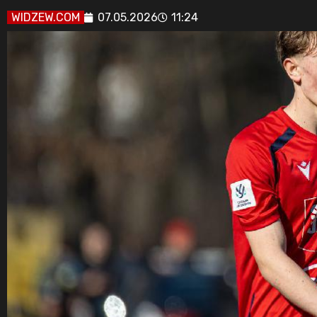
WIDZEW.COM
07.05.2026
11:24