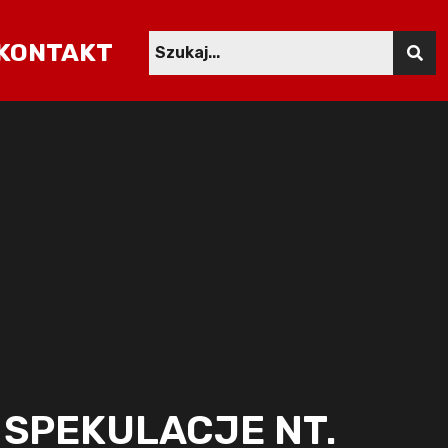
KONTAKT
 SPEKULACJE NT.