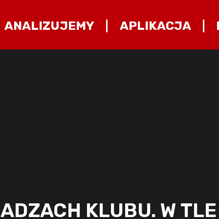
ANALIZUJEMY
APLIKACJA
ŁADZACH KLUBU. W TLE