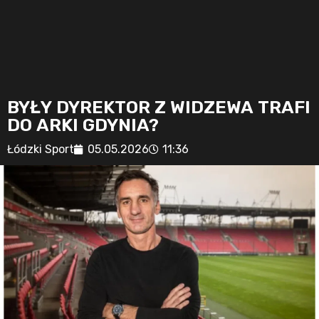
BYŁY DYREKTOR Z WIDZEWA TRAFI
DO ARKI GDYNIA?
Łódzki Sport
05.05.2026
11:36