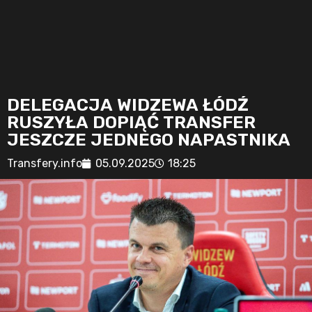
DELEGACJA WIDZEWA ŁÓDŹ
RUSZYŁA DOPIĄĆ TRANSFER
JESZCZE JEDNEGO NAPASTNIKA
Transfery.info
05.09.2025
18:25