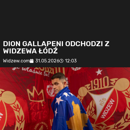
DION GALLAPENI ODCHODZI Z
WIDZEWA ŁÓDŹ
Widzew.com
31.05.2026
12:03