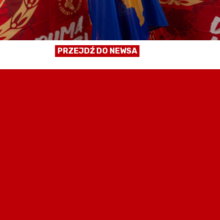
PRZEJDŹ DO NEWSA