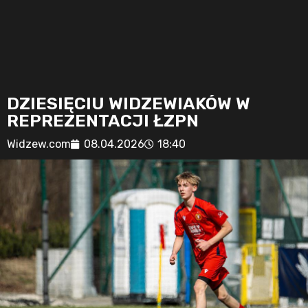
DZIESIĘCIU WIDZEWIAKÓW W
REPREZENTACJI ŁZPN
Widzew.com
08.04.2026
18:40