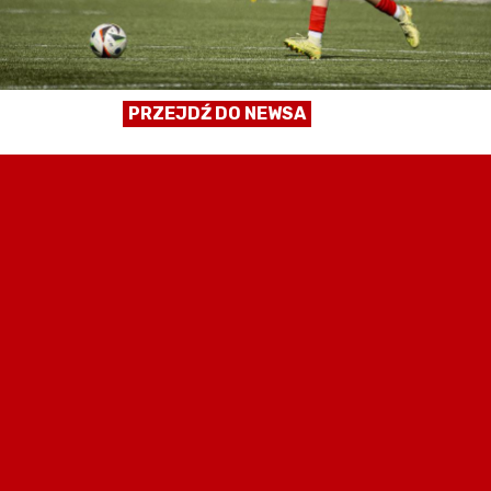
PRZEJDŹ DO NEWSA