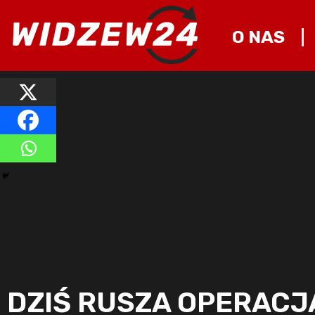
O NAS
DZIŚ RUSZA OPERACJ