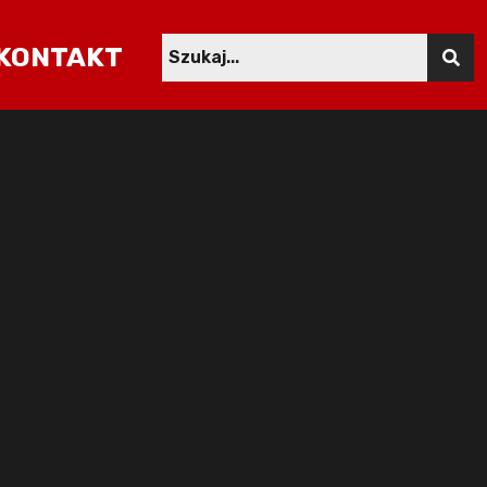
KONTAKT