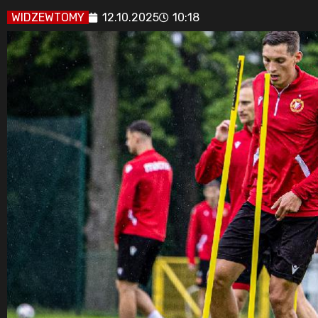
WIDZEWTOMY
12.10.2025
10:18