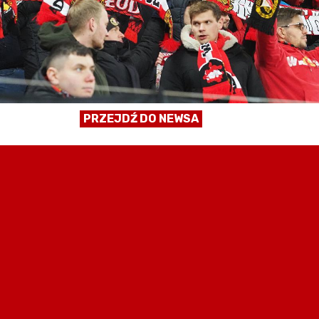
PRZEJDŹ DO NEWSA