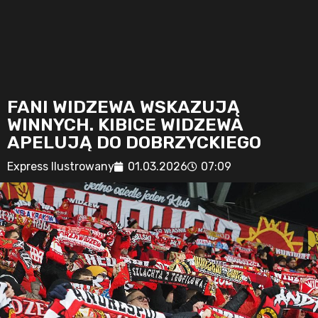
FANI WIDZEWA WSKAZUJĄ
WINNYCH. KIBICE WIDZEWA
APELUJĄ DO DOBRZYCKIEGO
Express Ilustrowany
01.03.2026
07:09