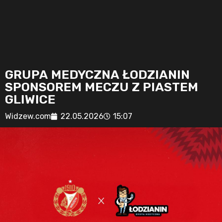
GRUPA MEDYCZNA ŁODZIANIN
SPONSOREM MECZU Z PIASTEM
GLIWICE
Widzew.com
22.05.2026
15:07