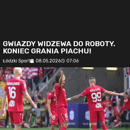
GWIAZDY WIDZEWA DO ROBOTY.
KONIEC GRANIA PIACHU!
Łódzki Sport
08.05.2026
07:06