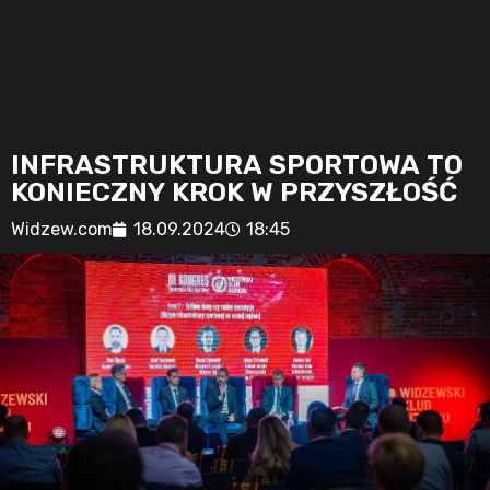
INFRASTRUKTURA SPORTOWA TO
KONIECZNY KROK W PRZYSZŁOŚĆ
Widzew.com
18.09.2024
18:45