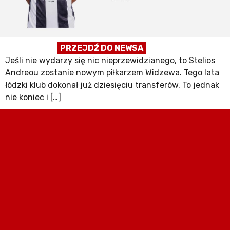
PRZEJDŹ DO NEWSA
Jeśli nie wydarzy się nic nieprzewidzianego, to Stelios
Andreou zostanie nowym piłkarzem Widzewa. Tego lata
łódzki klub dokonał już dziesięciu transferów. To jednak
nie koniec i […]