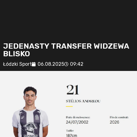
JEDENASTY TRANSFER WIDZEWA
BLISKO
Łódzki Sport
06.08.2025
09:42