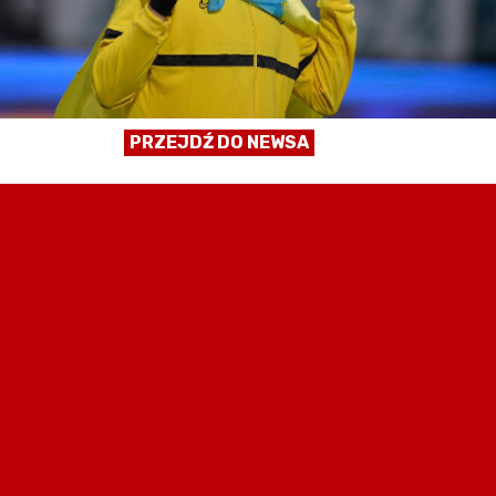
PRZEJDŹ DO NEWSA