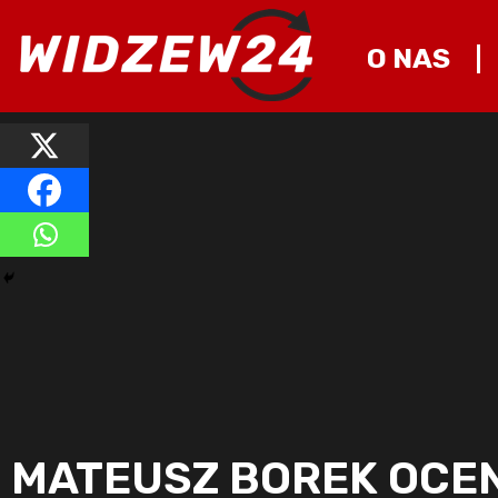
O NAS
MATEUSZ BOREK OCENI