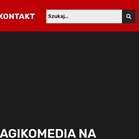
KONTAKT
RAGIKOMEDIA NA