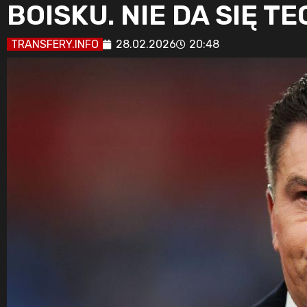
BOISKU. NIE DA SIĘ T
TRANSFERY.INFO
28.02.2026
20:48