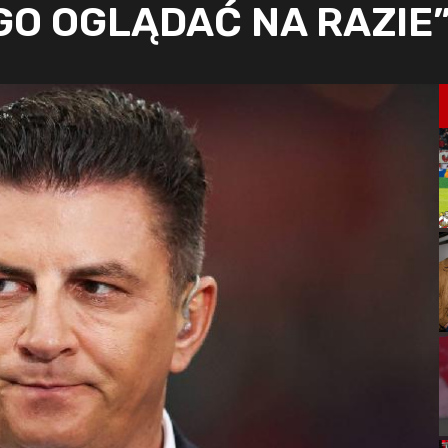
EGO OGLĄDAĆ NA RAZIE