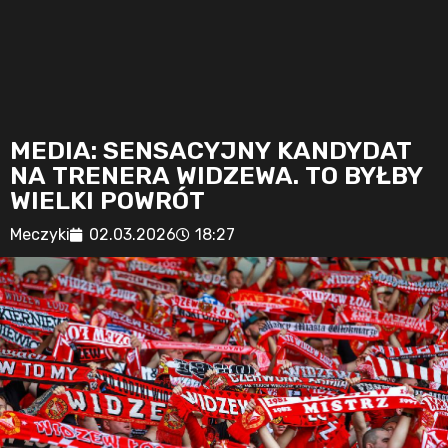
MEDIA: SENSACYJNY KANDYDAT
NA TRENERA WIDZEWA. TO BYŁBY
WIELKI POWRÓT
Meczyki
02.03.2026
18:27