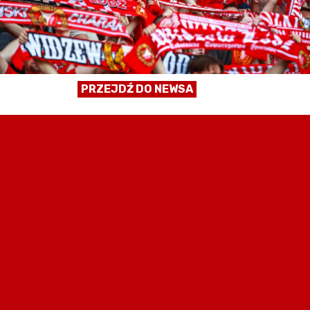
PRZEJDŹ DO NEWSA