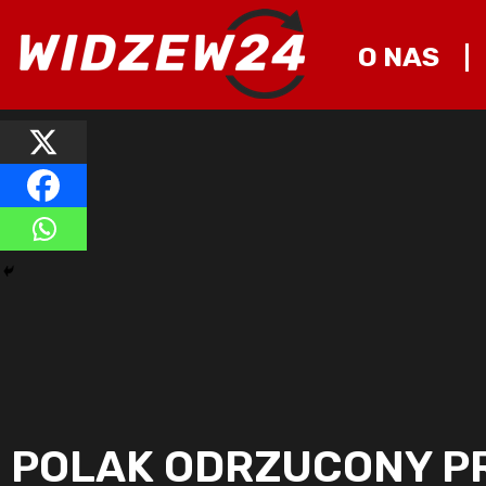
O NAS
POLAK ODRZUCONY PR