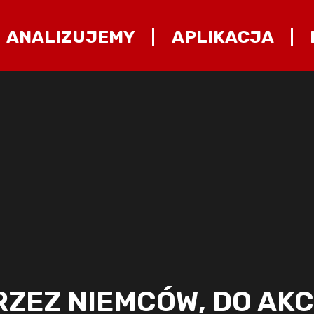
ANALIZUJEMY
APLIKACJA
ZEZ NIEMCÓW, DO AKC