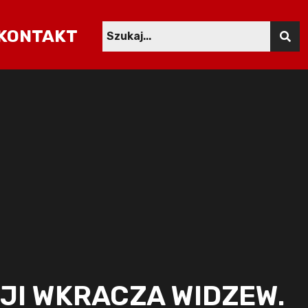
KONTAKT
JI WKRACZA WIDZEW.