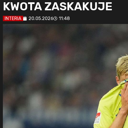
KWOTA ZASKAKUJE
INTERIA
20.05.2026
11:48