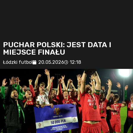
PUCHAR POLSKI: JEST DATA I
MIEJSCE FINAŁU
Łódzki futbol
20.05.2026
12:18