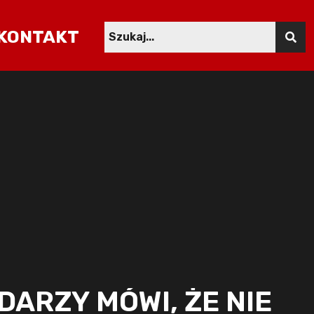
KONTAKT
ARZY MÓWI, ŻE NIE