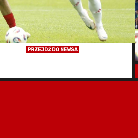
PRZEJDŹ DO NEWSA