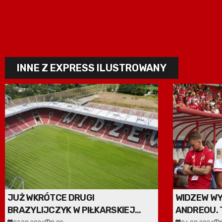
INNE Z EXPRESS ILUSTROWANY
JUŻ WKRÓTCE DRUGI
WIDZEW WY
BRAZYLIJCZYK W PIŁKARSKIEJ
ANDREOU. 