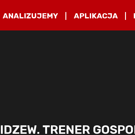
ANALIZUJEMY
APLIKACJA
DZEW. TRENER GOSPOD