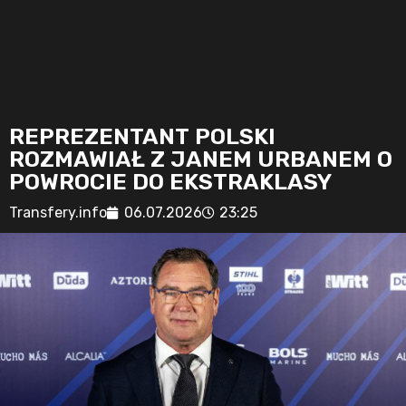
REPREZENTANT POLSKI
ROZMAWIAŁ Z JANEM URBANEM O
POWROCIE DO EKSTRAKLASY
Transfery.info
06.07.2026
23:25