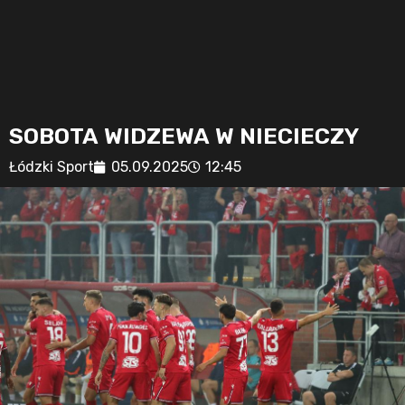
SOBOTA WIDZEWA W NIECIECZY
Łódzki Sport
05.09.2025
12:45