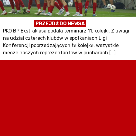
PRZEJDŹ DO NEWSA
PKO BP Ekstraklasa podała terminarz 11. kolejki. Z uwagi
na udział czterech klubów w spotkaniach Ligi
Konferencji poprzedzających tę kolejkę, wszystkie
mecze naszych reprezentantów w pucharach […]