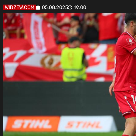
WIDZEW.COM
05.08.2025
19:00