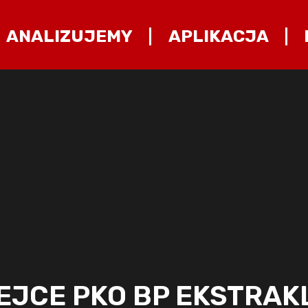
ANALIZUJEMY
APLIKACJA
LEJCE PKO BP EKSTRAK