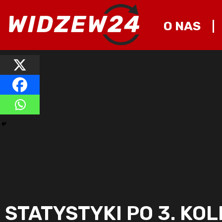
O NAS
STATYSTYKI PO 3. KO