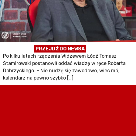
PRZEJDŹ DO NEWSA
Po kilku latach rządzenia Widzewem Łódź Tomasz
Stamirowski postanowił oddać władzę w ręce Roberta
Dobrzyckiego. – Nie nudzę się zawodowo, wiec mój
kalendarz na pewno szybko […]