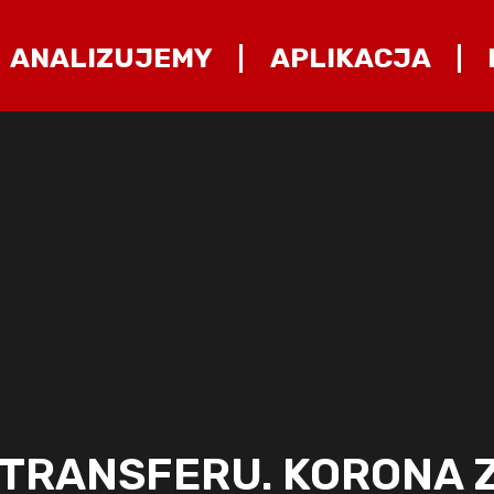
ANALIZUJEMY
APLIKACJA
 TRANSFERU. KORONA 