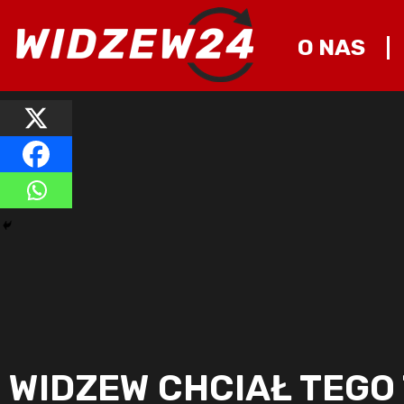
O NAS
WIDZEW CHCIAŁ TEGO