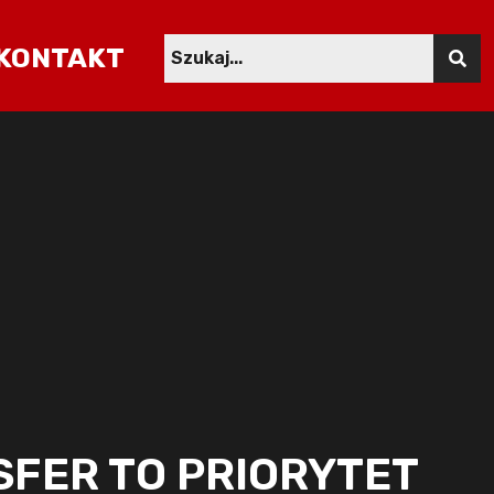
KONTAKT
SFER TO PRIORYTET