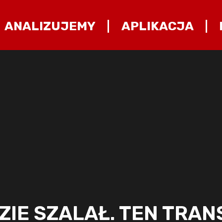
ANALIZUJEMY
APLIKACJA
ZIE SZALAŁ. TEN TRAN