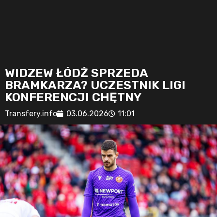
WIDZEW ŁÓDŹ SPRZEDA
BRAMKARZA? UCZESTNIK LIGI
KONFERENCJI CHĘTNY
Transfery.info
03.06.2026
11:01