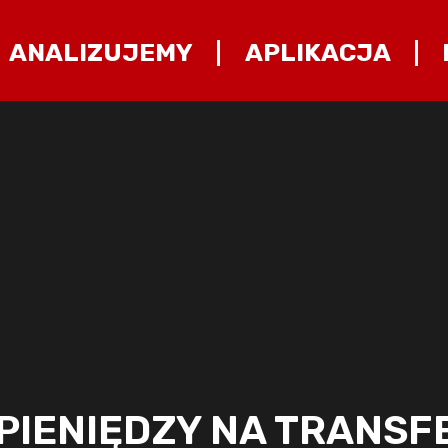
ANALIZUJEMY
APLIKACJA
PIENIĘDZY NA TRANSFE