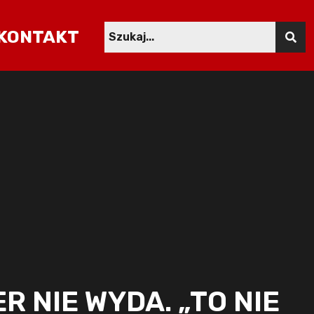
KONTAKT
R NIE WYDA. „TO NIE