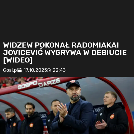
WIDZEW POKONAŁ RADOMIAKA!
JOVICEVIĆ WYGRYWA W DEBIUCIE
[WIDEO]
Goal.pl
17.10.2025
22:43