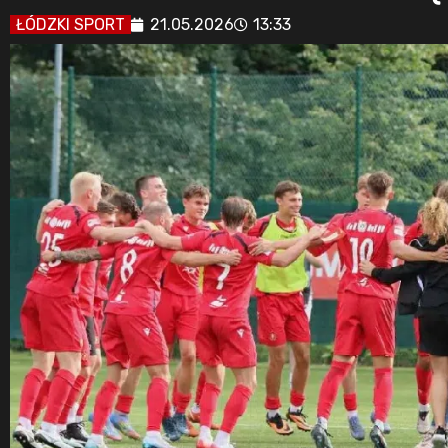
ŁÓDZKI SPORT
21.05.2026
13:33