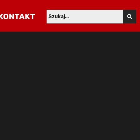
KONTAKT