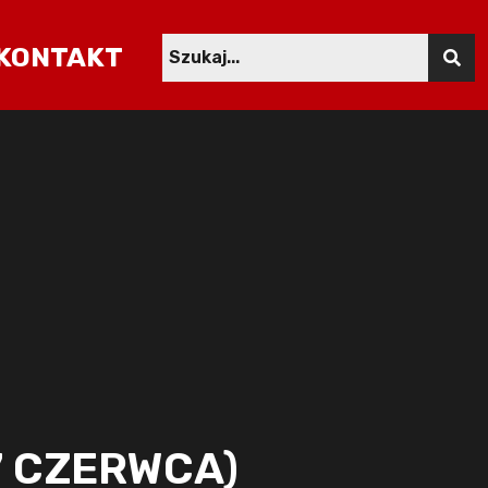
KONTAKT
7 CZERWCA)