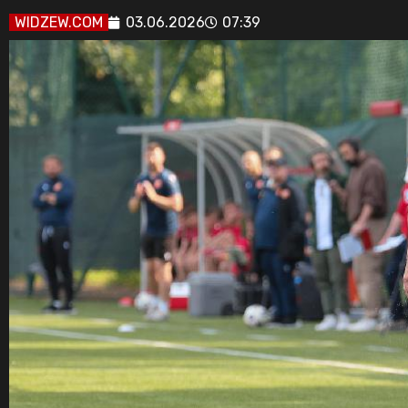
WIDZEW.COM
03.06.2026
07:39