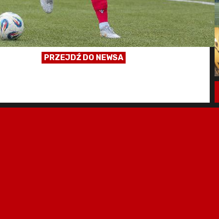
PRZEJDŹ DO NEWSA