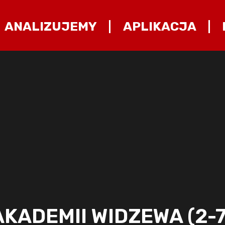
ANALIZUJEMY
APLIKACJA
KADEMII WIDZEWA (2-