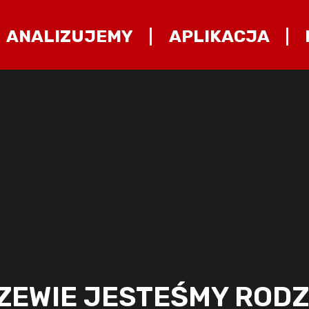
ANALIZUJEMY
APLIKACJA
DZEWIE JESTEŚMY RODZ