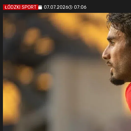
ŁÓDZKI SPORT
07.07.2026
07:06