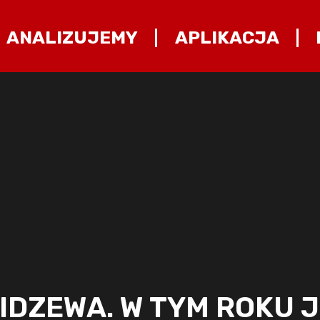
ANALIZUJEMY
APLIKACJA
IDZEWA. W TYM ROKU J