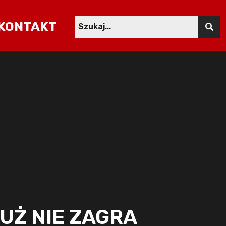
KONTAKT
UŻ NIE ZAGRA