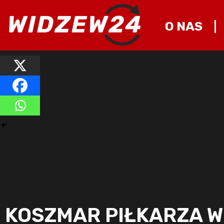
O NAS
KOSZMAR PIŁKARZA W