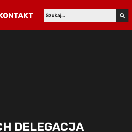
KONTAKT
CH DELEGACJA