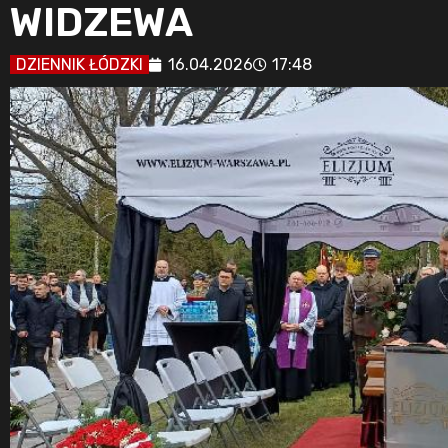
WIDZEWA
DZIENNIK ŁÓDZKI
16.04.2026
17:48