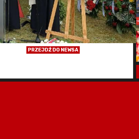
PRZEJDŹ DO NEWSA