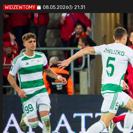
WIDZEWTOMY
08.05.2026
21:31