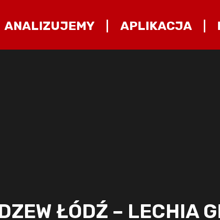
ANALIZUJEMY
APLIKACJA
DZEW ŁÓDŹ – LECHIA 